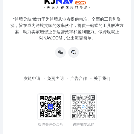
“跨境导航"致力于为跨境从业者提供精准、全面的工具和资
源，旨在成为跨境卖家的效率伙伴，提供一站式的工具解决方
案，助力卖家增强业务运营效率和盈利能力。做跨境就上
KJNAV.COM，让出海更简单。
友链申请
免责声明
广告合作
关于我们
扫码关注公众号
进跨境交流群