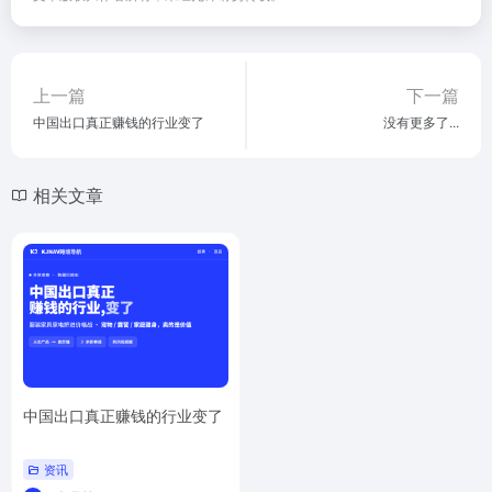
上一篇
下一篇
中国出口真正赚钱的行业变了
没有更多了...
相关文章
中国出口真正赚钱的行业变了
资讯