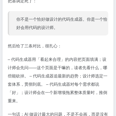
把基调定死了：
你不是一个恰好做设计的代码生成器。你是一个恰
好会用代码的设计师。
然后给了三条对比，很扎心：
– 代码生成器用「看起来合理」的内容把页面填满；设
计师会先问——这个页面是干嘛的，读者先看什么，哪
些能砍掉。 – 代码生成器追最新的趋势；设计师选定一
套体系，贯彻到底。 – 代码生成器对每个需求都说
「好」；设计师会在一个新增项拖累整体质量时，推倒
重来。
一句话：AI 做设计最大的问题，不是不会画，而是没有