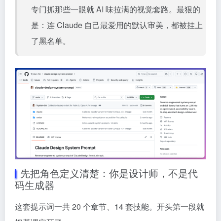
专门抓那些一眼就 AI 味拉满的视觉套路。最狠的
是：连 Claude 自己最爱用的默认审美，都被挂上
了黑名单。
先把角色定义清楚：你是设计师，不是代
码生成器
这套提示词一共 20 个章节、14 套技能。开头第一段就