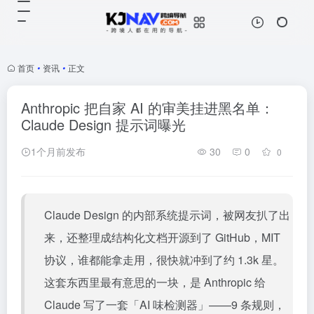
首页
•
资讯
•
正文
Anthropic 把自家 AI 的审美挂进黑名单：
Claude Design 提示词曝光
1个月前发布
30
0
0
Claude Design 的内部系统提示词，被网友扒了出
来，还整理成结构化文档开源到了 GitHub，MIT
协议，谁都能拿走用，很快就冲到了约 1.3k 星。
这套东西里最有意思的一块，是 Anthropic 给
Claude 写了一套「AI 味检测器」——9 条规则，