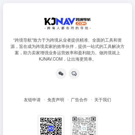
“跨境导航"致力于为跨境从业者提供精准、全面的工具和资
源，旨在成为跨境卖家的效率伙伴，提供一站式的工具解决方
案，助力卖家增强业务运营效率和盈利能力。做跨境就上
KJNAV.COM，让出海更简单。
友链申请
免责声明
广告合作
关于我们