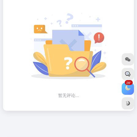
28°
暂无评论...