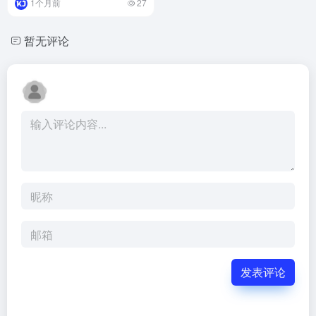
1个月前
27
暂无评论
发表评论