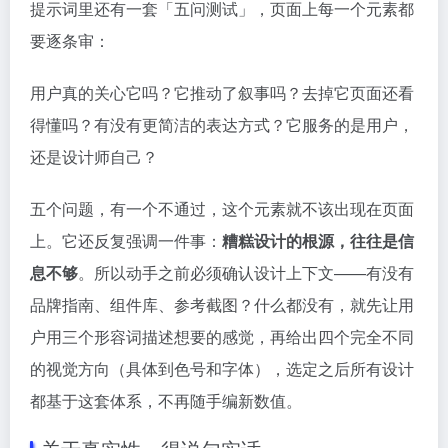
提示词里还有一套「五问测试」，页面上每一个元素都
要逐条审：
用户真的关心它吗？它推动了叙事吗？去掉它页面还看
得懂吗？有没有更简洁的表达方式？它服务的是用户，
还是设计师自己？
五个问题，有一个不通过，这个元素就不该出现在页面
上。它还反复强调一件事：
糟糕设计的根源，往往是信
息不够
。所以动手之前必须确认设计上下文——有没有
品牌指南、组件库、参考截图？什么都没有，就先让用
户用三个形容词描述想要的感觉，再给出四个完全不同
的视觉方向（具体到色号和字体），选定之后所有设计
都基于这套体系，不再随手编新数值。