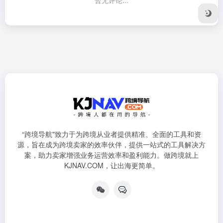
“跨境导航"致力于为跨境从业者提供精准、全面的工具和资
源，旨在成为跨境卖家的效率伙伴，提供一站式的工具解决方
案，助力卖家增强业务运营效率和盈利能力。做跨境就上
KJNAV.COM，让出海更简单。