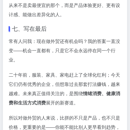
从来不是卖最便宜的那个，而是产品体验更好、更有设
计感、能做出差异化的人。
七、写在最后
常有人问我：现在做外贸还有机会吗？我的答案一直没
变——机会一直都有，只是它不会永远停在同一个行
业。
二十年前，服装、家具、家电赶上了全球化红利；今天
它们仍有优秀的企业，但想靠过去那套打法赚钱，越来
越难。未来真正值得关注的，是围绕
情绪消费、健康消
费和生活方式消费
展开的新赛道。
所以对做外贸的人来说，比拼的不只是产品，也不只是
价格，更重要的是——你能不能比别人更早看到趋势，