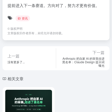
提前进入下一条赛道。方向对了，努力才更有价值。
资讯
©
版权声明
文章版权归作者所有，未经允许请勿转载。
下一篇
上一篇
Anthropic 把自家 AI 的审美挂进
没有更多了...
黑名单：Claude Design 提示词
曝光
相关文章