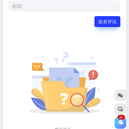
发表评论
36°
暂无评论...