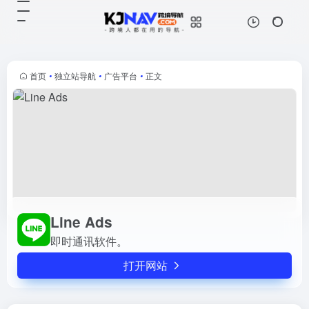
Line Ads
打开网站
即时通讯软件。
首页
•
独立站导航
•
广告平台
•
正文
Line Ads
即时通讯软件。
打开网站