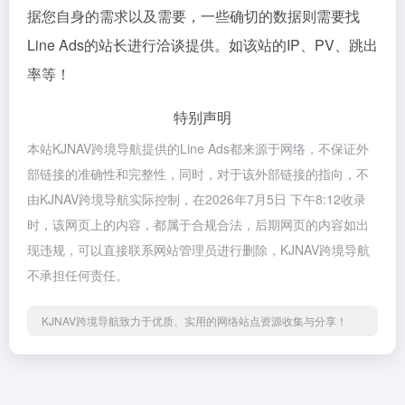
据您自身的需求以及需要，一些确切的数据则需要找
Line Ads的站长进行洽谈提供。如该站的IP、PV、跳出
率等！
特别声明
本站KJNAV跨境导航提供的Line Ads都来源于网络，不保证外
部链接的准确性和完整性，同时，对于该外部链接的指向，不
由KJNAV跨境导航实际控制，在2026年7月5日 下午8:12收录
时，该网页上的内容，都属于合规合法，后期网页的内容如出
现违规，可以直接联系网站管理员进行删除，KJNAV跨境导航
不承担任何责任。
KJNAV跨境导航致力于优质、实用的网络站点资源收集与分享！