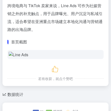
跨境电商与 TikTok 卖家来说，Line Ads 可作为社媒营
销之外的补充触点，用于品牌曝光、用户沉淀与私域引
流，适合希望在亚洲重点市场建立本地化沟通与营销通
路的出海品牌。
首页截图
若有收获，就点个赞吧
数据统计