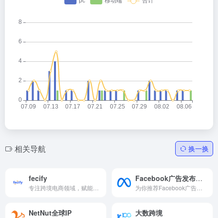
相关导航
换一换
fecify
Facebook广告发布指南
专注跨境电商领域，赋能企业出海
为你推荐Facebook广告发布指南
NetNut全球IP
大数跨境