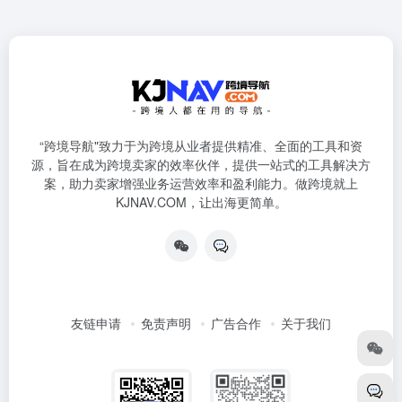
“跨境导航"致力于为跨境从业者提供精准、全面的工具和资
源，旨在成为跨境卖家的效率伙伴，提供一站式的工具解决方
案，助力卖家增强业务运营效率和盈利能力。做跨境就上
KJNAV.COM，让出海更简单。
友链申请
免责声明
广告合作
关于我们