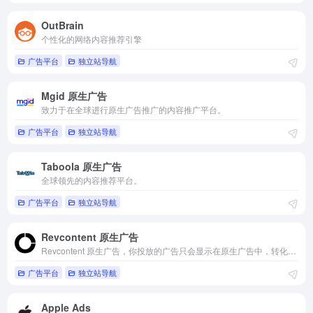
OutBrain
个性化的网络内容推荐引擎
广告平台
独立站导航
Mgid 原生广告
致力于在全球进行原生广告推广的内容推广平台。
广告平台
独立站导航
Taboola 原生广告
全球领先的内容推荐平台。
广告平台
独立站导航
Revcontent 原生广告
Revcontent 原生广告，你投放的广告只会显示在原生广告中，转化率更高
广告平台
独立站导航
Apple Ads