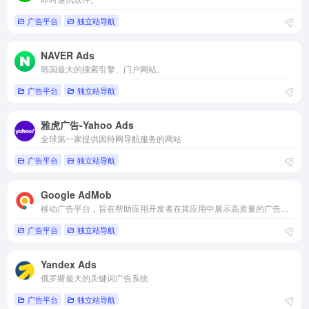
广告平台
独立站导航
NAVER Ads
韩国最大的搜索引擎、门户网站。
广告平台
独立站导航
雅虎广告-Yahoo Ads
全球第一家提供因特网导航服务的网站
广告平台
独立站导航
Google AdMob
移动广告平台，旨在帮助应用开发者在其应用中展示高质量的广告并实现创收
广告平台
独立站导航
Yandex Ads
俄罗斯最大的关键词广告系统
广告平台
独立站导航