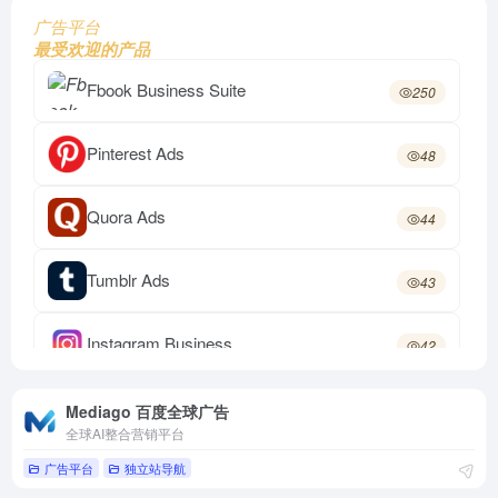
广告平台
最受欢迎的产品
Fbook Business Suite
250
Pinterest Ads
48
Quora Ads
44
Tumblr Ads
43
Instagram Business
42
Mediago 百度全球广告
41
Mediago 百度全球广告
全球AI整合营销平台
广告平台
独立站导航