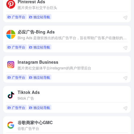
Pinterest Ads
图片类分享社交平台巨头
广告平台
独立站导航
必应广告-Bing Ads
Bing Ads 是微软推出的在线广告平台，旨在帮助广告客户在微软的搜索引擎 Bing 上展示其广告，并吸引潜在客户。
广告平台
独立站导航
Instagram Business
图片类社交媒体平台instagram的商户管理后台
广告平台
独立站导航
Tiktok Ads
tiktok 广告
广告平台
独立站导航
谷歌商家中心GMC
谷歌广告平台