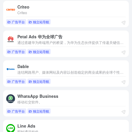
Criteo
Criteo
广告平台
独立站导航
Petal Ads 华为全球广告
通过搭建华为终端用户的桥梁，为华为生态伙伴提供了传递关键信息、提供优质服务的机会。
广告平台
独立站导航
Dable
连结网路用户、媒体网站及内容以创造稳定的商业成果的全球个性化内容发现平台
广告平台
独立站导航
WhatsApp Business
移动社交软件。
广告平台
独立站导航
Line Ads
即时通讯软件。