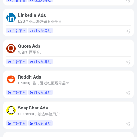
Linkedin Ads
B2B企业出海营销专业平台
广告平台
独立站导航
Quora Ads
知识社区平台。
广告平台
独立站导航
Reddit Ads
Reddit广告，通过社区展示品牌
广告平台
独立站导航
SnapChat Ads
Snapchat，触达年轻用户
广告平台
独立站导航