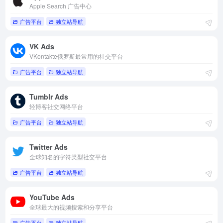
Apple Search 广告中心
广告平台
独立站导航
VK Ads
VKontakte俄罗斯最常用的社交平台
广告平台
独立站导航
Tumblr Ads
轻博客社交网络平台
广告平台
独立站导航
Twitter Ads
全球知名的字符类型社交平台
广告平台
独立站导航
YouTube Ads
全球最大的视频搜索和分享平台
广告平台
独立站导航