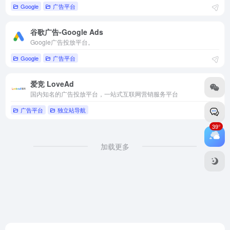
Google
广告平台
谷歌广告-Google Ads
Google广告投放平台。
Google
广告平台
爱竞 LoveAd
国内知名的广告投放平台，一站式互联网营销服务平台
广告平台
独立站导航
39°
加载更多