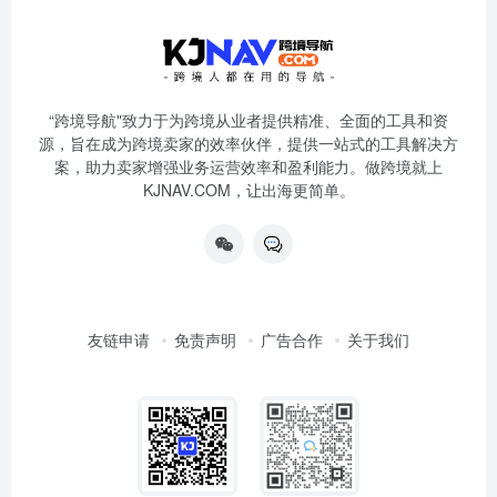
“跨境导航"致力于为跨境从业者提供精准、全面的工具和资
源，旨在成为跨境卖家的效率伙伴，提供一站式的工具解决方
案，助力卖家增强业务运营效率和盈利能力。做跨境就上
KJNAV.COM，让出海更简单。
友链申请
免责声明
广告合作
关于我们