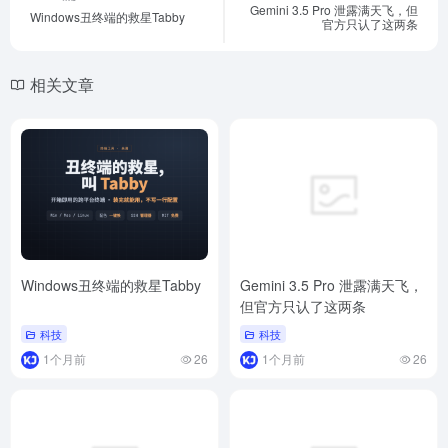
Gemini 3.5 Pro 泄露满天飞，但
Windows丑终端的救星Tabby
官方只认了这两条
相关文章
Windows丑终端的救星Tabby
Gemini 3.5 Pro 泄露满天飞，
但官方只认了这两条
科技
科技
1个月前
26
1个月前
26