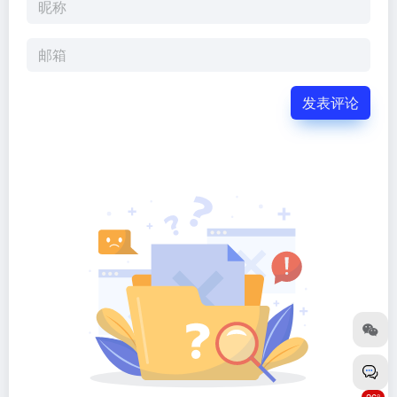
发表评论
26°