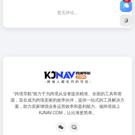
暂无评论...
“跨境导航"致力于为跨境从业者提供精准、全面的工具和资
源，旨在成为跨境卖家的效率伙伴，提供一站式的工具解决方
案，助力卖家增强业务运营效率和盈利能力。做跨境就上
KJNAV.COM，让出海更简单。