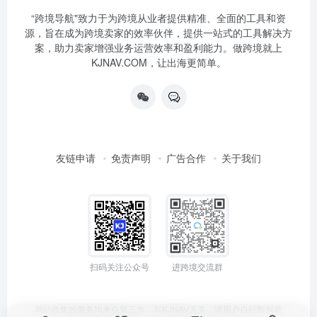
“跨境导航"致力于为跨境从业者提供精准、全面的工具和资
源，旨在成为跨境卖家的效率伙伴，提供一站式的工具解决方
案，助力卖家增强业务运营效率和盈利能力。做跨境就上
KJNAV.COM，让出海更简单。
友链申请
免责声明
广告合作
关于我们
扫码关注公众号
进跨境交流群
网站收集的服务均来自第三方，与KJNAV无关，请用户自行甄别质