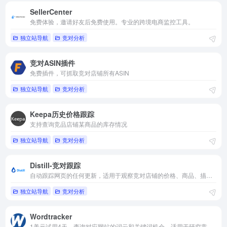
SellerCenter
免费体验，邀请好友后免费使用。专业的跨境电商监控工具。
独立站导航
竞对分析
竞对ASIN插件
免费插件，可抓取竞对店铺所有ASIN
独立站导航
竞对分析
Keepa历史价格跟踪
支持查询竞品店铺某商品的库存情况
独立站导航
竞对分析
Distill-竞对跟踪
自动跟踪网页的任何更新，适用于观察竞对店铺的价格、商品、描述的变化，可免费体验
独立站导航
竞对分析
Wordtracker
1美元试用4天，查询对应网站的词云和关键词机会，适用于研究竞品或优化店铺