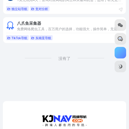
独立站导航
竞对分析
八爪鱼采集器
免费网络爬虫工具，百万用户的选择，功能强大，操作简单，无需编写代码就能采集网站数据
TikTok导航
东南亚导航
没有了