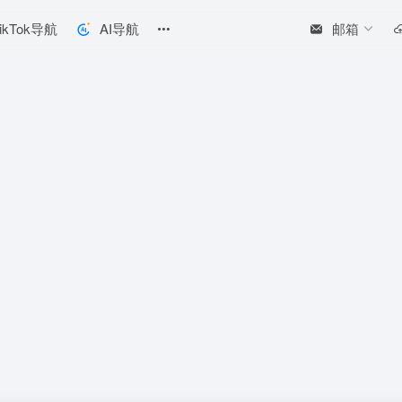
邮箱
ikTok导航
AI导航