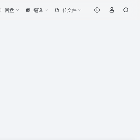
网盘
翻译
传文件