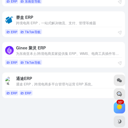
ERP
东南亚导航
赛盒 ERP
跨境电商 ERP，一站式解决物流、支付、管理等难题
ERP
TikTok导航
Ginee 聚灵 ERP
为东南亚本土/跨境电商卖家提供集 ERP、WMS、电商工具插件等全方面一体化的服务平台
ERP
TikTok导航
通途ERP
通途 ERP，跨境电商多平台管理与运营 ERP 系统。
ERP
ERP
33°