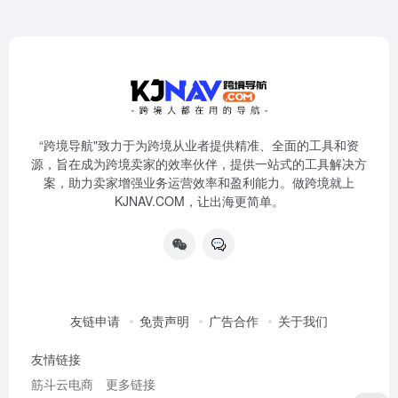
“跨境导航"致力于为跨境从业者提供精准、全面的工具和资
源，旨在成为跨境卖家的效率伙伴，提供一站式的工具解决方
案，助力卖家增强业务运营效率和盈利能力。做跨境就上
KJNAV.COM，让出海更简单。
友链申请
免责声明
广告合作
关于我们
友情链接
筋斗云电商
更多链接